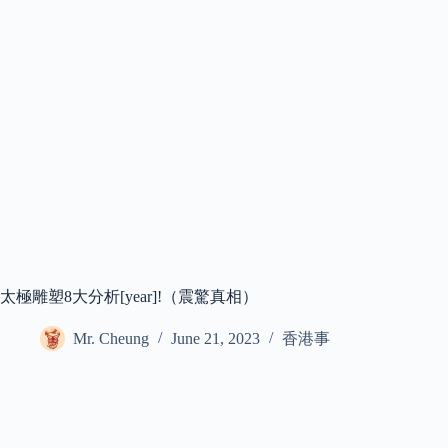
太極雕塑8大分析[year]!（震驚真相）
Mr. Cheung
June 21, 2023
香港事