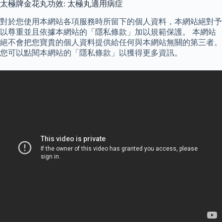
太極牌金花丸功效: 太極丸適用病症
對於您使用本網站各項服務時所留下的個人資料，本網站絕對予
以尊重並且依據本網站的「隱私條款」加以規範保護。 本網站
絕不會把您寶貴的個人資料提供給任何與本網站無關的第三者。
您可以點閱本網站的「隱私條款」以獲得更多資訊。