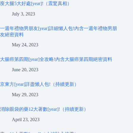
廋大腿5大好處[year]!（震驚真相）
July 3, 2023
一週年禮物男朋友[year]詳細懶人包!內含一週年禮物男朋
友絕密資料
May 24, 2023
大腸癌第四期[year]全攻略!內含大腸癌第四期絕密資料
June 20, 2023
京東方[year]詳盡懶人包!（持續更新）
May 29, 2023
消除眼袋的藥12大著數[year]!（持續更新）
April 23, 2023