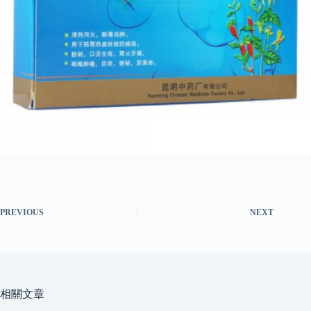
PREVIOUS
NEXT
相關文章