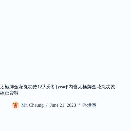
太極牌金花丸功效12大分析[year]!內含太極牌金花丸功效
絕密資料
Mr. Cheung
June 21, 2023
香港事