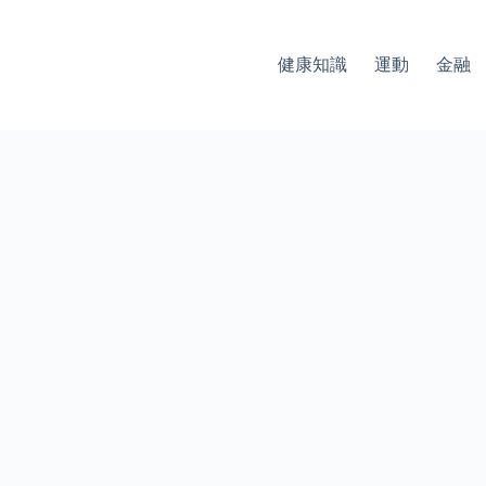
健康知識
運動
金融