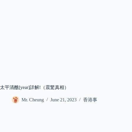
太平清醮[year]詳解!（震驚真相）
Mr. Cheung
June 21, 2023
香港事