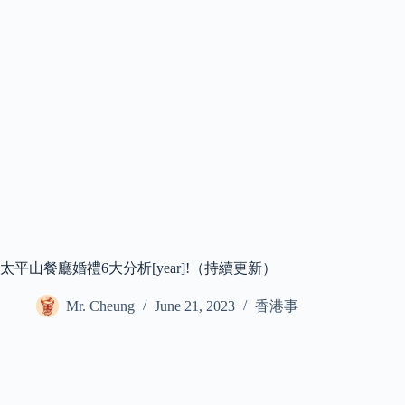
太平山餐廳婚禮6大分析[year]!（持續更新）
Mr. Cheung
June 21, 2023
香港事