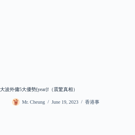
大波外傭5大優勢[year]!（震驚真相）
Mr. Cheung
June 19, 2023
香港事