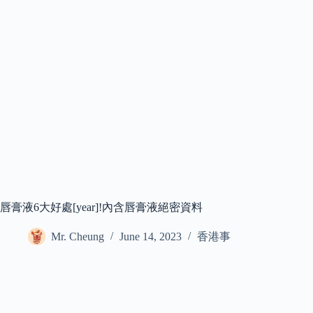
唇膏液6大好處[year]!內含唇膏液絕密資料
Mr. Cheung
June 14, 2023
香港事