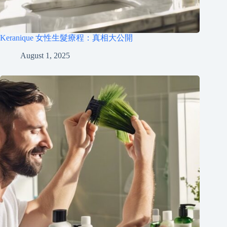
Keranique 女性生髮療程：真相大公開
August 1, 2025