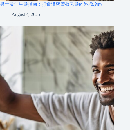
男士最佳生髮指南：打造濃密豐盈秀髮的終極攻略
August 4, 2025