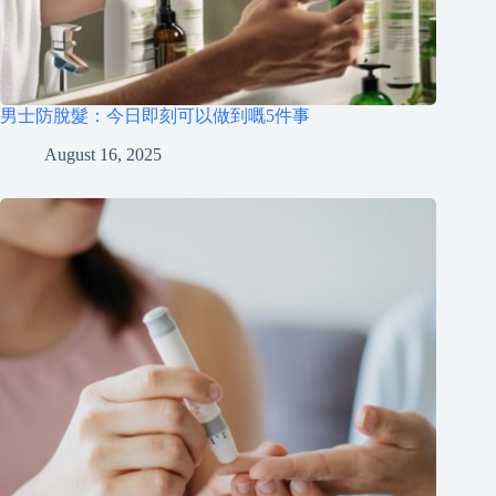
男士防脫髮：今日即刻可以做到嘅5件事
August 16, 2025