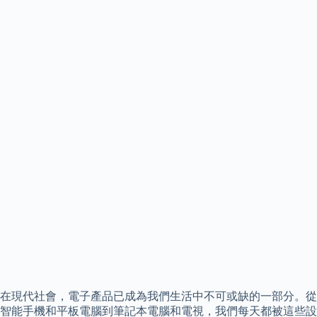
在現代社會，電子產品已成為我們生活中不可或缺的一部分。從
智能手機和平板電腦到筆記本電腦和電視，我們每天都被這些設