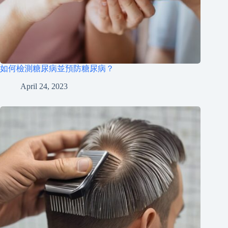
如何檢測糖尿病並預防糖尿病？
April 24, 2023