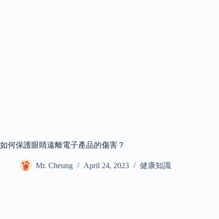
如何保護眼睛遠離電子產品的傷害？
Mr. Cheung
April 24, 2023
健康知識