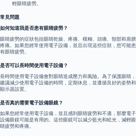
輕眼睛疲勞。
常見問題
如何知道我是否患有眼睛疲勞？
眼睛疲勞的症狀包括眼睛乾燥、疼痛、模糊、頭痛、頸部和肩膀
疼痛。如果您經常使用電子設備，並且出現這些症狀，您可能患
有眼睛疲勞。
是否可以長時間使用電子設備？
長時間使用電子設備會對眼睛造成壓力和風險。為了保護眼睛，
建議減少使用電子設備的時間，定期休息，並遵循良好的姿勢和
顯示器設置。
是否真的需要電子設備眼鏡？
如果您經常使用電子設備，並且感到眼睛疲勞和不適，那麼電子
設備眼鏡可能是有用的。這些眼鏡可以減少藍光和眩光，減輕眼
睛疲勞和疼痛。