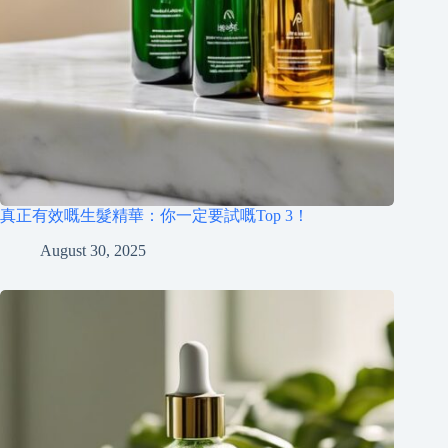
真正有效嘅生髮精華：你一定要試嘅Top 3！
August 30, 2025