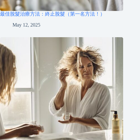
最佳脫髮治療方法：終止脫髮（第一名方法！）
May 12, 2025