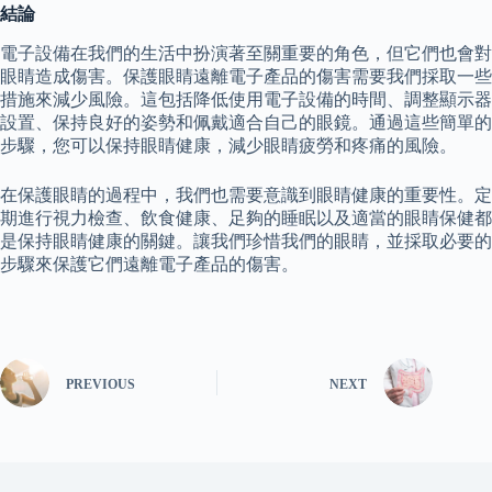
結論
電子設備在我們的生活中扮演著至關重要的角色，但它們也會對
眼睛造成傷害。保護眼睛遠離電子產品的傷害需要我們採取一些
措施來減少風險。這包括降低使用電子設備的時間、調整顯示器
設置、保持良好的姿勢和佩戴適合自己的眼鏡。通過這些簡單的
步驟，您可以保持眼睛健康，減少眼睛疲勞和疼痛的風險。
在保護眼睛的過程中，我們也需要意識到眼睛健康的重要性。定
期進行視力檢查、飲食健康、足夠的睡眠以及適當的眼睛保健都
是保持眼睛健康的關鍵。讓我們珍惜我們的眼睛，並採取必要的
步驟來保護它們遠離電子產品的傷害。
PREVIOUS
NEXT