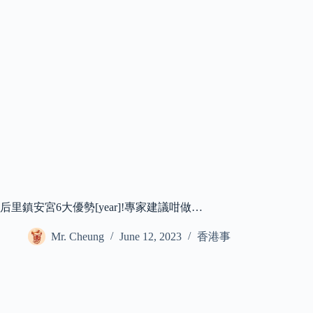
后里鎮安宮6大優勢[year]!專家建議咁做…
Mr. Cheung
June 12, 2023
香港事