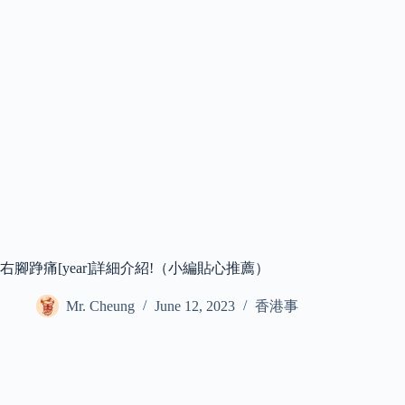
右腳踭痛[year]詳細介紹!（小編貼心推薦）
Mr. Cheung
June 12, 2023
香港事