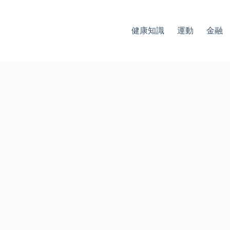
健康知識
運動
金融