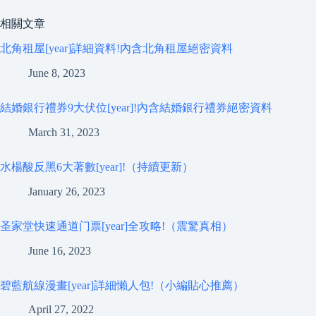
相關文章
北角租屋[year]詳細資料!內含北角租屋絕密資料
June 8, 2023
結婚銀行禮券9大伏位[year]!內含結婚銀行禮券絕密資料
March 31, 2023
水楊酸反黑6大著數[year]!（持續更新）
January 26, 2023
圣家堂快速通道门票[year]全攻略!（震驚真相）
June 16, 2023
碧藍航線漫畫[year]詳細懶人包!（小編貼心推薦）
April 27, 2022