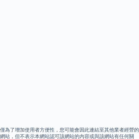
僅為了增加使用者方便性，您可能會因此連結至其他業者經營的
網站，但不表示本網站認可該網站的內容或與該網站有任何關