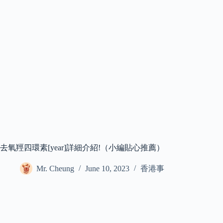
去氧羥四環素[year]詳細介紹!（小編貼心推薦）
Mr. Cheung
June 10, 2023
香港事