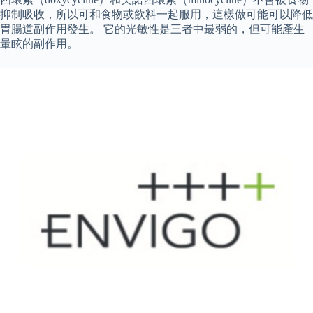
抑制吸收，所以可和食物或飲料一起服用，這樣做可能可以降低
胃腸道副作用發生。 它的光敏性是三者中最弱的，但可能產生
暈眩的副作用。