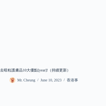
去暗粒護膚品10大優點[year]!（持續更新）
Mr. Cheung
June 10, 2023
香港事