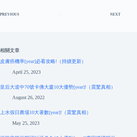
PREVIOUS
NEXT
相關文章
皮膚癌機率[year]必看攻略!（持續更新）
April 25, 2023
皇后大道中70號卡佛大廈10大優勢[year]!（震驚真相）
August 26, 2022
上水假日農場10大著數[year]!（震驚真相）
May 25, 2023