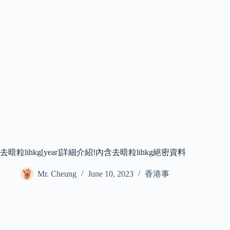
去暗粒lihkg[year]詳細介紹!內含去暗粒lihkg絕密資料
Mr. Cheung
June 10, 2023
香港事