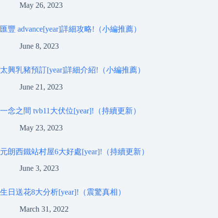
May 26, 2023
匯豐 advance[year]詳細攻略!（小編推薦）
June 8, 2023
太興乳豬預訂[year]詳細介紹!（小編推薦）
June 21, 2023
一念之間 tvb11大伏位[year]!（持續更新）
May 23, 2023
元朗西鐵站村屋6大好處[year]!（持續更新）
June 3, 2023
生日送花8大分析[year]!（震驚真相）
March 31, 2022