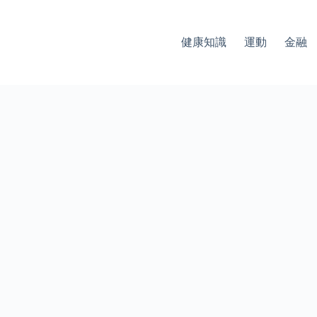
健康知識
運動
金融