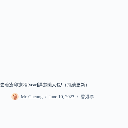
去暗瘡印療程[year]詳盡懶人包!（持續更新）
Mr. Cheung
June 10, 2023
香港事