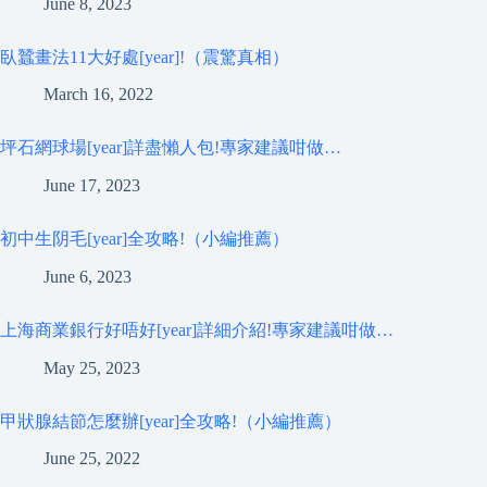
June 8, 2023
臥蠶畫法11大好處[year]!（震驚真相）
March 16, 2022
坪石網球場[year]詳盡懶人包!專家建議咁做…
June 17, 2023
初中生阴毛[year]全攻略!（小編推薦）
June 6, 2023
上海商業銀行好唔好[year]詳細介紹!專家建議咁做…
May 25, 2023
甲狀腺結節怎麼辦[year]全攻略!（小編推薦）
June 25, 2022