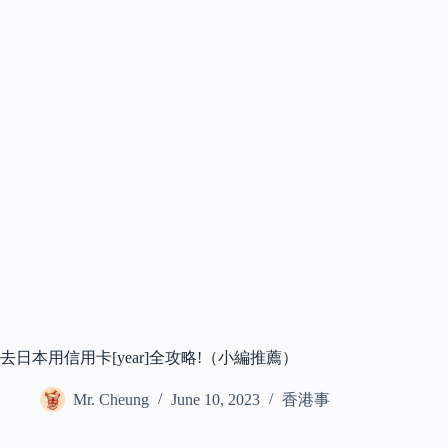
去日本用信用卡[year]全攻略!（小編推薦）
Mr. Cheung
June 10, 2023
香港事