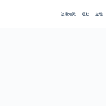
健康知識
運動
金融