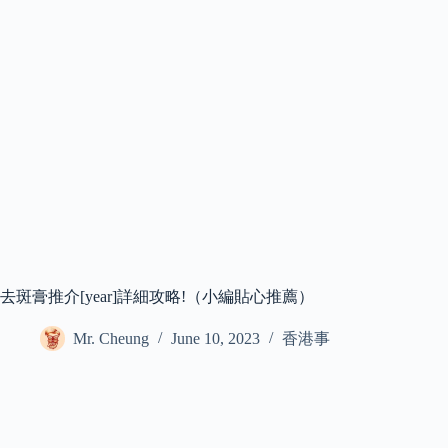
去斑膏推介[year]詳細攻略!（小編貼心推薦）
Mr. Cheung
June 10, 2023
香港事