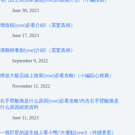
June 30, 2023
增值税[year]必看介紹!（震驚真相）
June 17, 2023
滴雞精養胎[year]介紹!（震驚真相）
September 9, 2022
煙波大飯店線上旅展[year]必看攻略!（小編貼心推薦）
November 11, 2022
右手臂酸痛是什么原因[year]必看攻略!內含右手臂酸痛是
什么原因絕密資料
June 11, 2023
一個巨星的誕生線上看小鴨7大優點[year]!（持續更新）