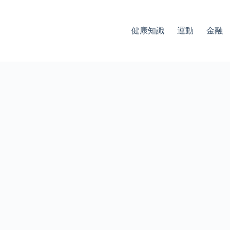
健康知識
運動
金融