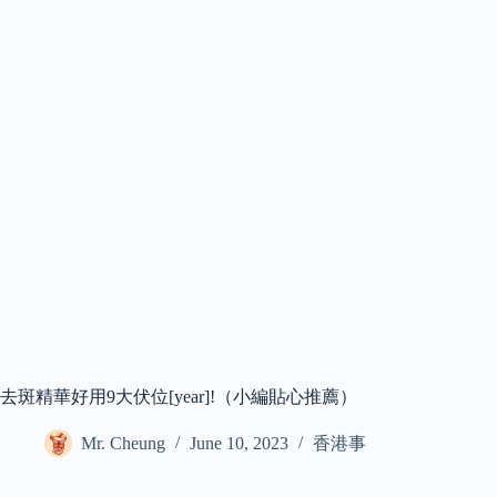
去斑精華好用9大伏位[year]!（小編貼心推薦）
Mr. Cheung
June 10, 2023
香港事