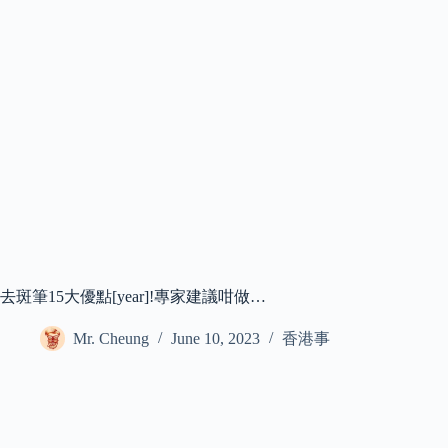
去斑筆15大優點[year]!專家建議咁做…
Mr. Cheung
June 10, 2023
香港事