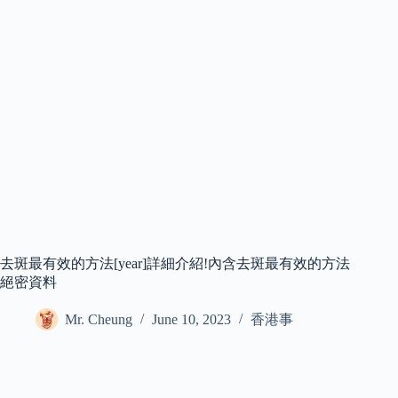
去斑最有效的方法[year]詳細介紹!內含去斑最有效的方法
絕密資料
Mr. Cheung
June 10, 2023
香港事