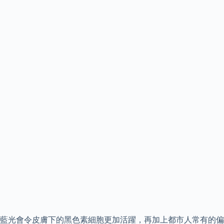
藍光會令皮膚下的黑色素細胞更加活躍，再加上都市人常有的偏