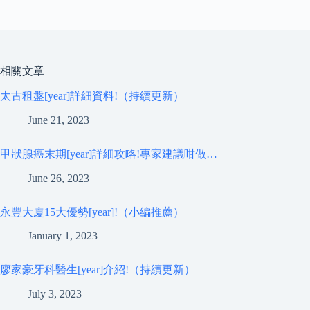
相關文章
太古租盤[year]詳細資料!（持續更新）
June 21, 2023
甲狀腺癌末期[year]詳細攻略!專家建議咁做…
June 26, 2023
永豐大廈15大優勢[year]!（小編推薦）
January 1, 2023
廖家豪牙科醫生[year]介紹!（持續更新）
July 3, 2023