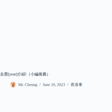
去墨[year]介紹!（小編推薦）
Mr. Cheung
June 10, 2023
香港事