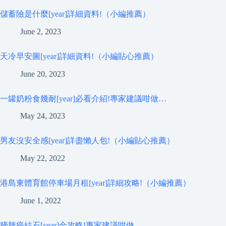
儲蓄險是什麼[year]詳細資料!（小編推薦）
June 2, 2023
天冷早安圖[year]詳細資料!（小編貼心推薦）
June 20, 2023
一罐奶粉食幾耐[year]必看介紹!專家建議咁做…
May 24, 2023
男友沒安全感[year]詳盡懶人包!（小編貼心推薦）
May 22, 2022
港島東體育館停車場月租[year]詳細攻略!（小編推薦）
June 1, 2022
膀胱癌結石[year]全攻略!專家建議咁做…