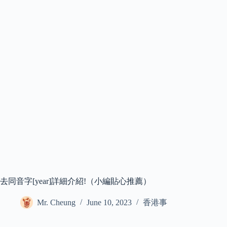
去同音字[year]詳細介紹!（小編貼心推薦）
Mr. Cheung
June 10, 2023
香港事