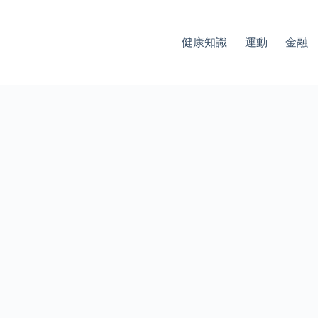
健康知識
運動
金融