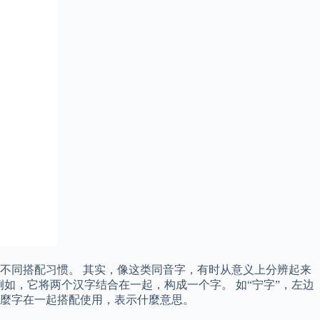
个字的不同搭配习惯。 其实，像这类同音字，有时从意义上分辨起来
如，它将两个汉字结合在一起，构成一个字。 如“宁字”，左边
什麼字在一起搭配使用，表示什麼意思。