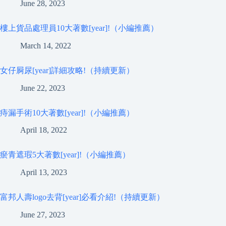
June 28, 2023
樓上貨品處理員10大著數[year]!（小編推薦）
March 14, 2022
女仔屙尿[year]詳細攻略!（持續更新）
June 22, 2023
痔漏手術10大著數[year]!（小編推薦）
April 18, 2022
瘀青遮瑕5大著數[year]!（小編推薦）
April 13, 2023
富邦人壽logo去背[year]必看介紹!（持續更新）
June 27, 2023