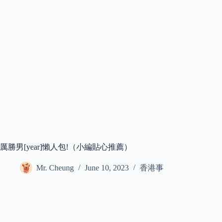
厲勝男[year]懶人包!（小編貼心推薦）
Mr. Cheung
June 10, 2023
香港事