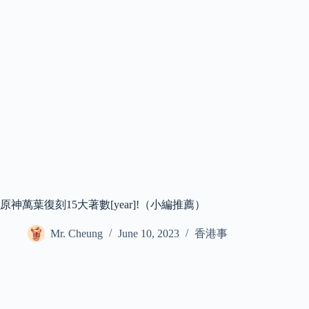
原神萬葉復刻15大著數[year]!（小編推薦）
Mr. Cheung
June 10, 2023
香港事