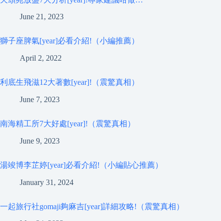
June 21, 2023
獅子座脾氣[year]必看介紹!（小編推薦）
April 2, 2022
利底生飛滋12大著數[year]!（震驚真相）
June 7, 2023
南海精工所7大好處[year]!（震驚真相）
June 9, 2023
湯竣博李芷婷[year]必看介紹!（小編貼心推薦）
January 31, 2024
一起旅行社gomaji夠麻吉[year]詳細攻略!（震驚真相）