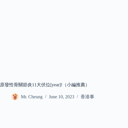
原發性骨關節炎11大伏位[year]!（小編推薦）
Mr. Cheung
June 10, 2023
香港事