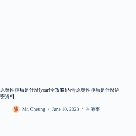
原發性腫瘤是什麼[year]全攻略!內含原發性腫瘤是什麼絕
密資料
Mr. Cheung
June 10, 2023
香港事