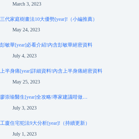
March 3, 2023
三代家庭樹畫法10大優勢[year]!（小編推薦）
May 24, 2023
彭敏華[year]必看介紹!內含彭敏華絕密資料
July 4, 2023
上半身痛[year]詳細資料!內含上半身痛絕密資料
May 25, 2023
廖崇瑜醫生[year]全攻略!專家建議咁做…
July 3, 2023
工廈住宅犯法9大分析[year]!（持續更新）
July 1, 2023