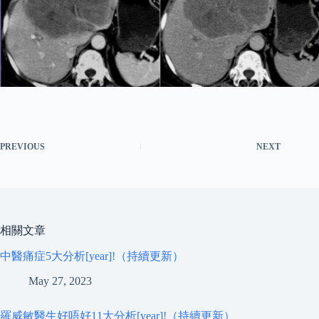
PREVIOUS
NEXT
相關文章
中醫痛症5大分析[year]!（持續更新）
May 27, 2023
羅威敏醫生好唔好11大分析[year]!（持續更新）