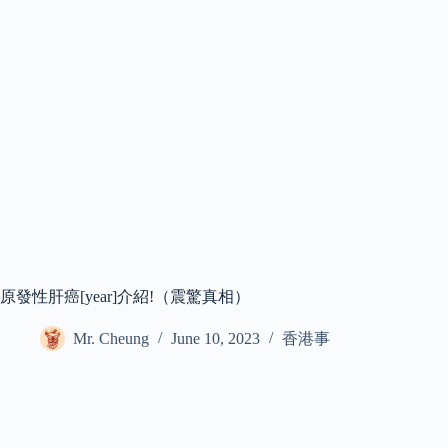
原發性肝癌[year]介紹!（震驚真相）
Mr. Cheung
June 10, 2023
香港事