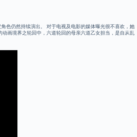
角色仍然持续演出。 对于电视及电影的媒体曝光很不喜欢，她
作的动画境界之轮回中，六道轮回的母亲六道乙女担当，是自从乱