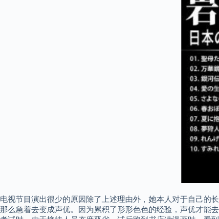
电视节目演出很少的原因除了上述理由外，她本人对于自己的长
那么急着去变成声优。因为累积了形形色色的经验，声优才能去