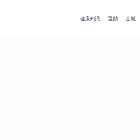
健康知識
運動
金融