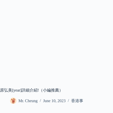
原弘美[year]詳細介紹!（小編推薦）
Mr. Cheung
June 10, 2023
香港事