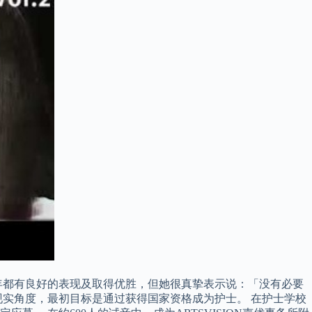
年都有良好的表现及取得优胜，但她很真挚表示说：「没有必要
实角度，最初目标是通过获得国家资格成为护士。 在护士学校