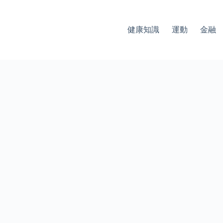
健康知識
運動
金融