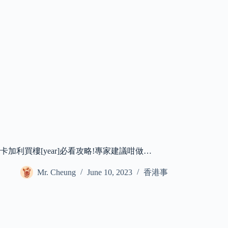
卡加利買樓[year]必看攻略!專家建議咁做…
Mr. Cheung
June 10, 2023
香港事