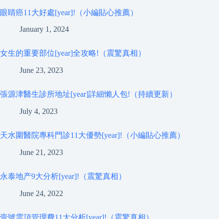
眼睛癌11大好處[year]!（小編貼心推薦）
January 1, 2024
女生的重要部位[year]全攻略!（震驚真相）
June 23, 2023
張源津醫生診所地址[year]詳細懶人包!（持續更新）
July 4, 2023
天水圍醫院專科門診11大優勢[year]!（小編貼心推薦）
June 21, 2023
永泰地产9大分析[year]!（震驚真相）
June 24, 2022
壹號雲頂管理費11大分析[year]!（震驚真相）