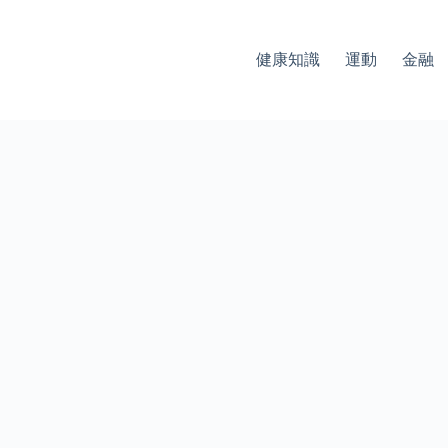
健康知識
運動
金融