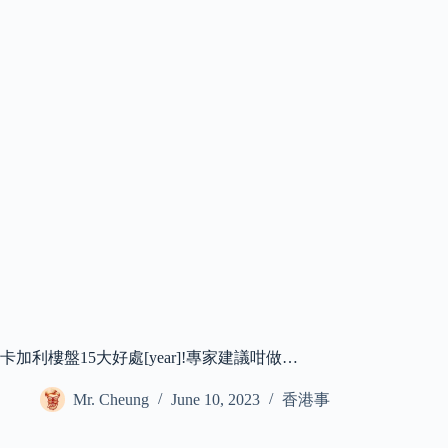
卡加利樓盤15大好處[year]!專家建議咁做…
Mr. Cheung
June 10, 2023
香港事