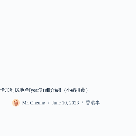
卡加利房地產[year]詳細介紹!（小編推薦）
Mr. Cheung
June 10, 2023
香港事