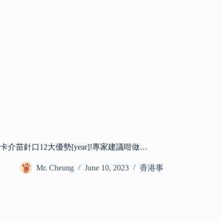
卡介苗針口12大優勢[year]!專家建議咁做…
Mr. Cheung
June 10, 2023
香港事