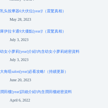
乳头按摩器6大伏位[year]!（震驚真相）
May 28, 2023
庫伊拉卡通9大優點[year]!（震驚真相）
July 3, 2023
幼女小萝莉[year]介紹!內含幼女小萝莉絕密資料
July 3, 2023
大角咀salon[year]必看攻略!（持續更新）
June 20, 2023
潤田樓[year]詳細介紹!內含潤田樓絕密資料
April 6, 2022