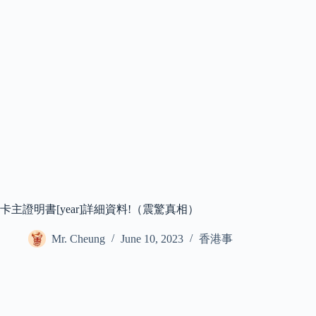
卡主證明書[year]詳細資料!（震驚真相）
Mr. Cheung
June 10, 2023
香港事