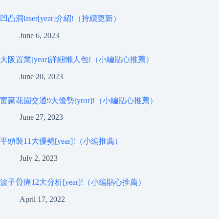
凹凸洞laser[year]介紹!（持續更新）
June 6, 2023
大阪置業[year]詳細懶人包!（小編貼心推薦）
June 20, 2023
富豪花園交通9大優勢[year]!（小編貼心推薦）
June 27, 2023
平頭裝11大優勢[year]!（小編推薦）
July 2, 2023
波子骨痛12大分析[year]!（小編貼心推薦）
April 17, 2022