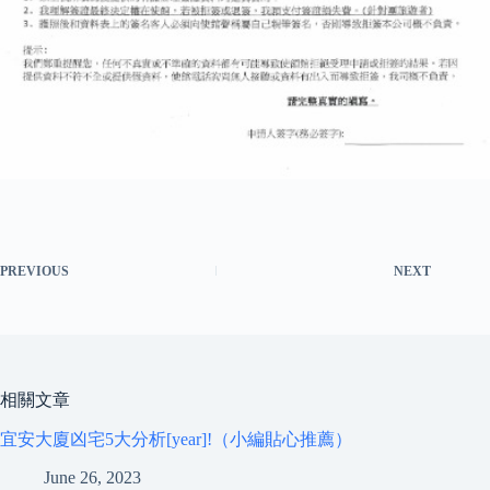
PREVIOUS
NEXT
相關文章
宜安大廈凶宅5大分析[year]!（小編貼心推薦）
June 26, 2023