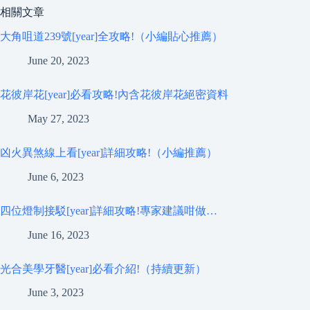
相關文章
大角咀道239號[year]全攻略!（小編貼心推薦）
June 20, 2023
花彼岸花[year]必看攻略!內含花彼岸花絕密資料
May 27, 2023
凶火異煞線上看[year]詳細攻略!（小編推薦）
June 6, 2023
四位燈制接駁[year]詳細攻略!專家建議咁做…
June 16, 2023
光合美學牙醫[year]必看介紹!（持續更新）
June 3, 2023