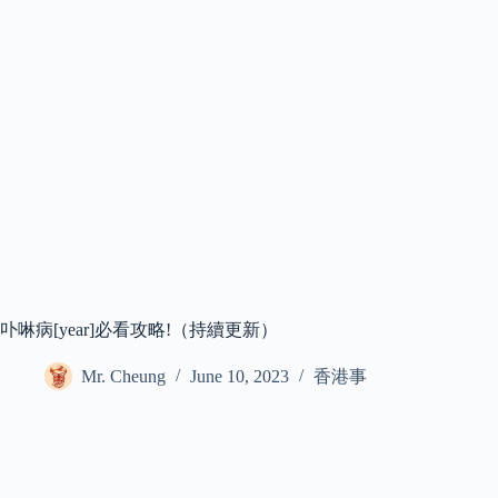
卟啉病[year]必看攻略!（持續更新）
Mr. Cheung
June 10, 2023
香港事