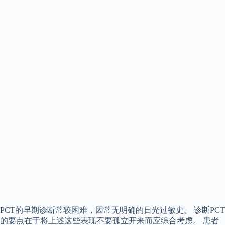
PCT的早期诊断常较困难，因常无明确的日光过敏史。 诊断PCT
的要点在于将上述这些表现不要孤立开来而应综合考虑。 患者