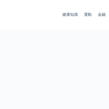
健康知識
運動
金融