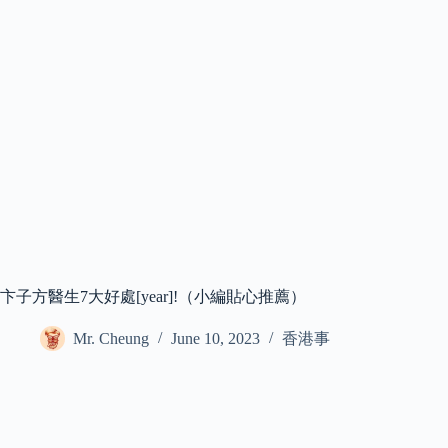
卞子方醫生7大好處[year]!（小編貼心推薦）
Mr. Cheung
June 10, 2023
香港事