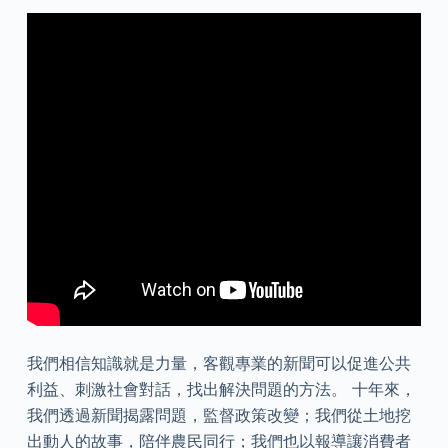
我們相信知識就是力量，客觀專業的新聞可以促進公共
利益、刺激社會對話，找出解決問題的方法。 十年來，
我們透過新聞揭露問題，監督政策改變；我們從土地挖
出動人的故事，陪伴農民同行；我們也以報導讓消費者