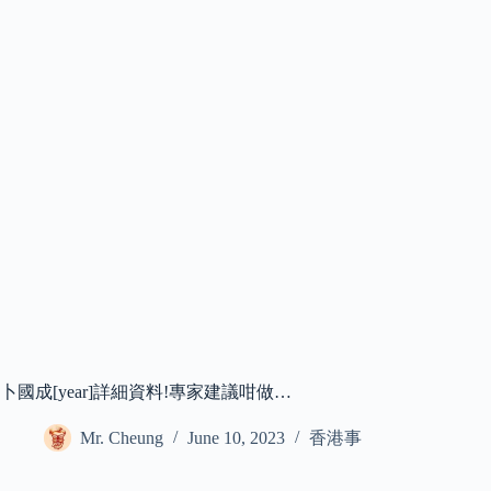
卜國成[year]詳細資料!專家建議咁做…
Mr. Cheung
June 10, 2023
香港事