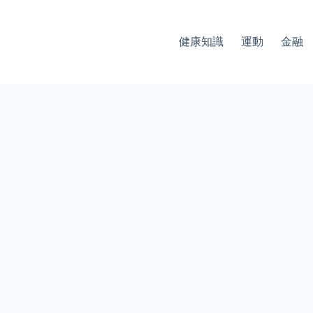
健康知識
運動
金融