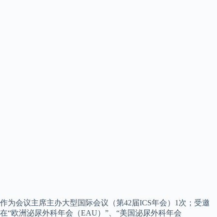
作为会议主席主办大型国际会议（第42届ICS年会）1次；受邀
在“欧洲泌尿外科年会（EAU）”、“美国泌尿外科年会