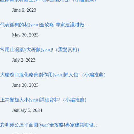
June 9, 2023
代表孤獨的花[year]全攻略!專家建議咁做…
May 30, 2023
常用止瀉藥5大著數[year]!（震驚真相）
July 2, 2023
大腸癌口服化療藥副作用[year]懶人包!（小編推薦）
June 20, 2023
正常髮旋大小[year]詳細資料!（小編推薦）
January 5, 2024
彩明苑公屋平面圖[year]全攻略!專家建議咁做…