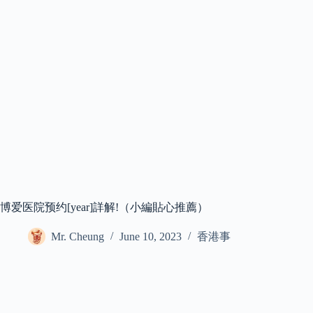
博爱医院预约[year]詳解!（小編貼心推薦）
Mr. Cheung
June 10, 2023
香港事