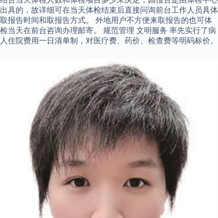
出具的，故详细可在当天体检结束后直接问询前台工作人员具体
取报告时间和取报告方式。 外地用户不方便来取报告的也可体
检当天在前台咨询办理邮寄。 规范管理 文明服务 率先实行了病
人住院费用一日清单制，对医疗费、药价、检查费等明码标价。