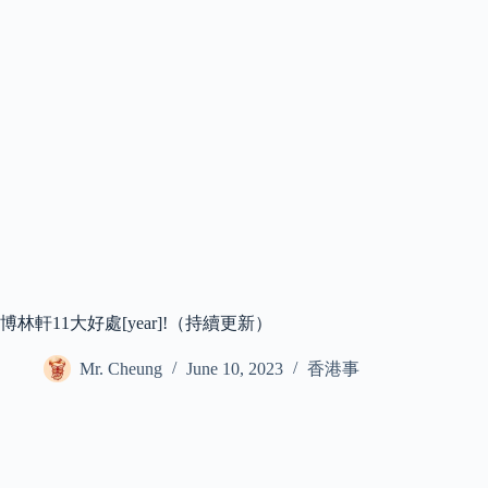
博林軒11大好處[year]!（持續更新）
Mr. Cheung
June 10, 2023
香港事