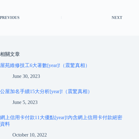
PREVIOUS
NEXT
相關文章
屋苑維修技工6大著數[year]!（震驚真相）
June 30, 2023
公屋加名手續15大分析[year]!（震驚真相）
June 5, 2023
網上信用卡付款11大優點[year]!內含網上信用卡付款絕密
資料
October 10, 2022