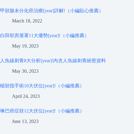
甲狀腺未分化癌治療[year]詳解!（小編貼心推薦）
March 18, 2022
白田邨房屋署11大優勢[year]!（小編推薦）
May 19, 2023
人魚線刺青8大分析[year]!內含人魚線刺青絕密資料
May 30, 2023
槌狀指手術10大伏位[year]!（小編推薦）
April 24, 2023
琳巴癌症狀12大伏位[year]!（小編推薦）
June 13, 2023