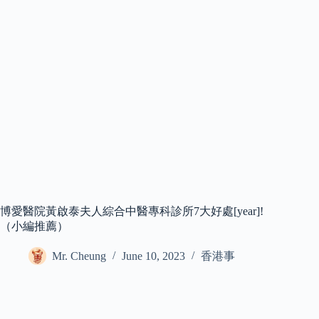
博愛醫院黃啟泰夫人綜合中醫專科診所7大好處[year]!
（小編推薦）
Mr. Cheung
June 10, 2023
香港事