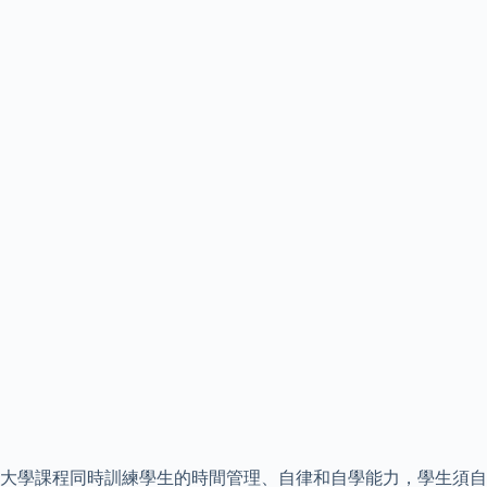
大學課程同時訓練學生的時間管理、自律和自學能力，學生須自