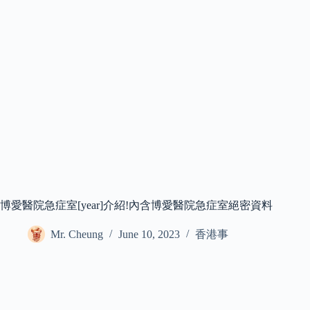
博愛醫院急症室[year]介紹!內含博愛醫院急症室絕密資料
Mr. Cheung
June 10, 2023
香港事