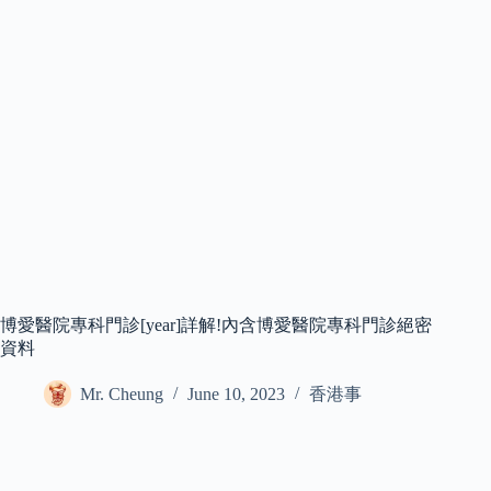
博愛醫院專科門診[year]詳解!內含博愛醫院專科門診絕密
資料
Mr. Cheung
June 10, 2023
香港事