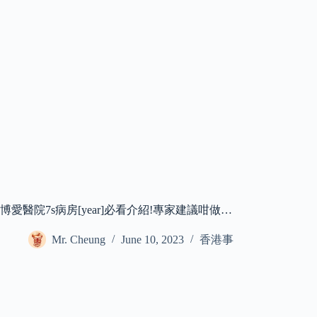
博愛醫院7s病房[year]必看介紹!專家建議咁做…
Mr. Cheung
June 10, 2023
香港事