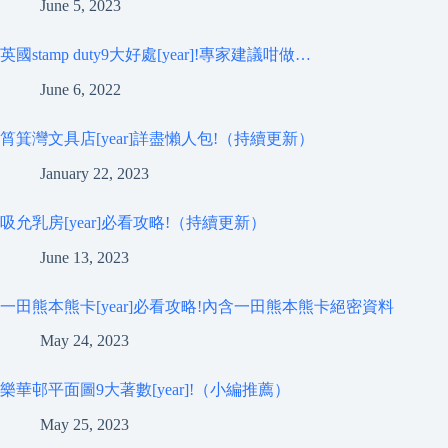
June 5, 2023
英國stamp duty9大好處[year]!專家建議咁做…
June 6, 2022
筲箕灣文具店[year]詳盡懶人包!（持續更新）
January 22, 2023
吸允乳房[year]必看攻略!（持續更新）
June 13, 2023
一田熊本熊卡[year]必看攻略!內含一田熊本熊卡絕密資料
May 24, 2023
樂華邨平面圖9大著數[year]!（小編推薦）
May 25, 2023