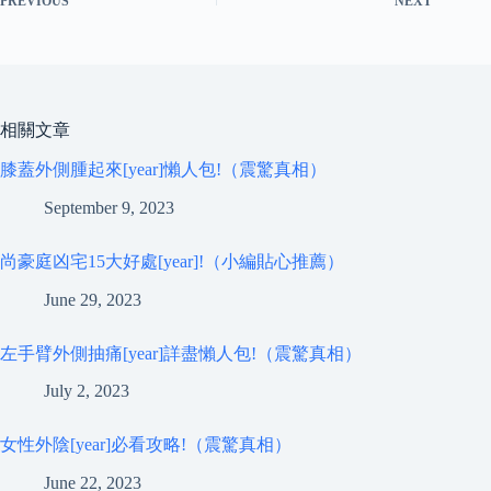
PREVIOUS
NEXT
相關文章
膝蓋外側腫起來[year]懶人包!（震驚真相）
September 9, 2023
尚豪庭凶宅15大好處[year]!（小編貼心推薦）
June 29, 2023
左手臂外側抽痛[year]詳盡懶人包!（震驚真相）
July 2, 2023
女性外陰[year]必看攻略!（震驚真相）
June 22, 2023