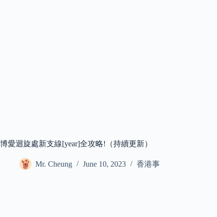
博愛迴旋處新支線[year]全攻略!（持續更新）
Mr. Cheung
June 10, 2023
香港事