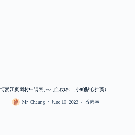
博愛江夏圍村申請表[year]全攻略!（小編貼心推薦）
Mr. Cheung
June 10, 2023
香港事