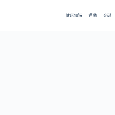
健康知識
運動
金融