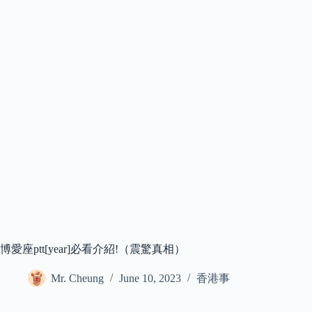
博愛座ptt[year]必看介紹!（震驚真相）
Mr. Cheung
June 10, 2023
香港事