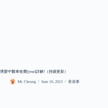
博愛中醫車收費[year]詳解!（持續更新）
Mr. Cheung
June 10, 2023
香港事